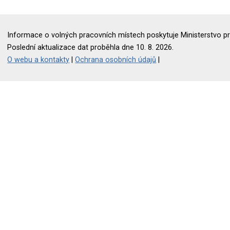
Informace o volných pracovních místech poskytuje Ministerstvo pr
Poslední aktualizace dat proběhla dne 10. 8. 2026.
O webu a kontakty
|
Ochrana osobních údajů
|