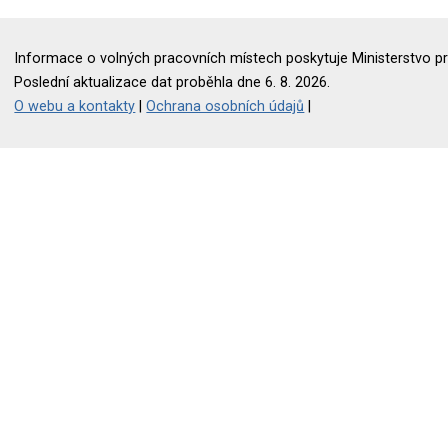
Informace o volných pracovních místech poskytuje Ministerstvo pr
Poslední aktualizace dat proběhla dne 6. 8. 2026.
O webu a kontakty
|
Ochrana osobních údajů
|