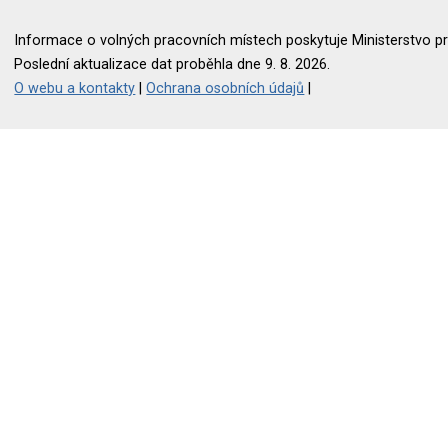
Informace o volných pracovních místech poskytuje Ministerstvo pr
Poslední aktualizace dat proběhla dne 9. 8. 2026.
O webu a kontakty
|
Ochrana osobních údajů
|