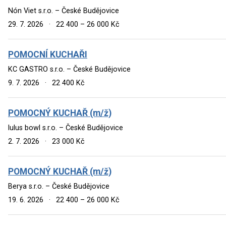
Nón Viet s.r.o. – České Budějovice
29. 7. 2026
·
22 400 – 26 000 Kč
POMOCNÍ KUCHAŘI
KC GASTRO s.r.o. – České Budějovice
9. 7. 2026
·
22 400 Kč
POMOCNÝ KUCHAŘ (m/ž)
lulus bowl s.r.o. – České Budějovice
2. 7. 2026
·
23 000 Kč
POMOCNÝ KUCHAŘ (m/ž)
Berya s.r.o. – České Budějovice
19. 6. 2026
·
22 400 – 26 000 Kč