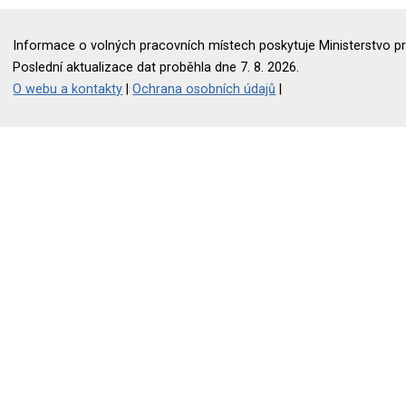
Informace o volných pracovních místech poskytuje Ministerstvo pr
Poslední aktualizace dat proběhla dne 7. 8. 2026.
O webu a kontakty
|
Ochrana osobních údajů
|