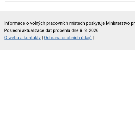
Informace o volných pracovních místech poskytuje Ministerstvo pr
Poslední aktualizace dat proběhla dne 8. 8. 2026.
O webu a kontakty
|
Ochrana osobních údajů
|