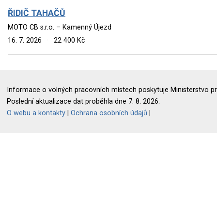
ŘIDIČ TAHAČŮ
MOTO CB s.r.o. – Kamenný Újezd
16. 7. 2026
·
22 400 Kč
Informace o volných pracovních místech poskytuje Ministerstvo pr
Poslední aktualizace dat proběhla dne 7. 8. 2026.
O webu a kontakty
|
Ochrana osobních údajů
|