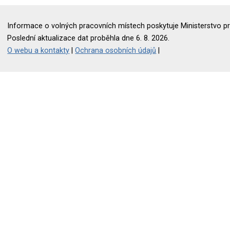
Informace o volných pracovních místech poskytuje Ministerstvo pr
Poslední aktualizace dat proběhla dne 6. 8. 2026.
O webu a kontakty
|
Ochrana osobních údajů
|