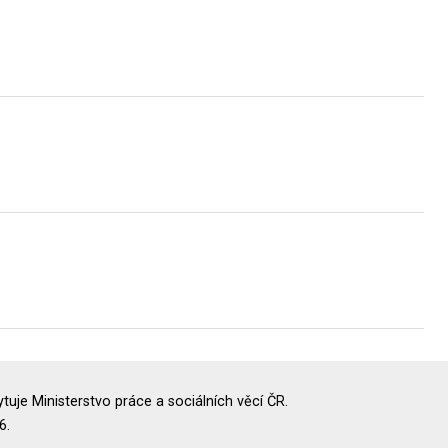
uje Ministerstvo práce a sociálních věcí ČR.
6.