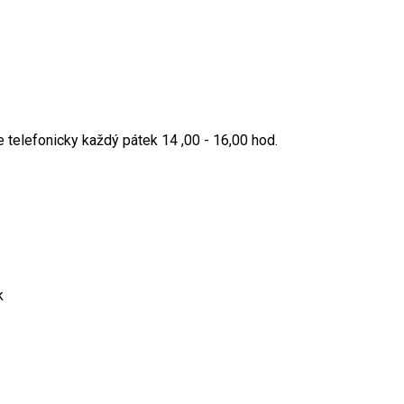
 telefonicky každý pátek 14 ,00 - 16,00 hod.
k