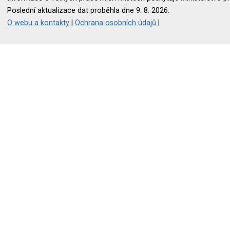
Poslední aktualizace dat proběhla dne 9. 8. 2026.
O webu a kontakty
|
Ochrana osobních údajů
|