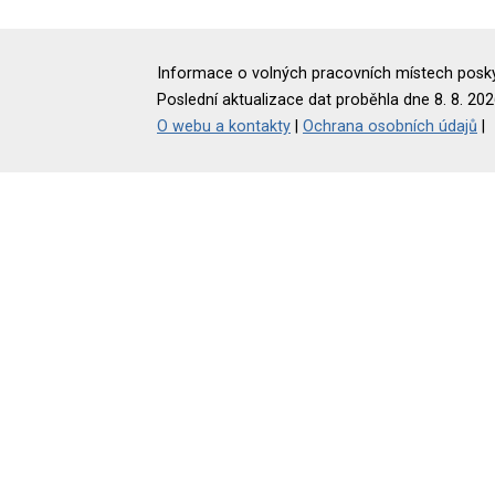
Informace o volných pracovních místech poskyt
Poslední aktualizace dat proběhla dne 8. 8. 202
O webu a kontakty
|
Ochrana osobních údajů
|