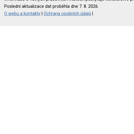
Poslední aktualizace dat proběhla dne 7. 8. 2026.
O webu a kontakty
|
Ochrana osobních údajů
|