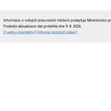
Informace o volných pracovních místech poskytuje Ministerstvo pr
Poslední aktualizace dat proběhla dne 9. 8. 2026.
O webu a kontakty
|
Ochrana osobních údajů
|