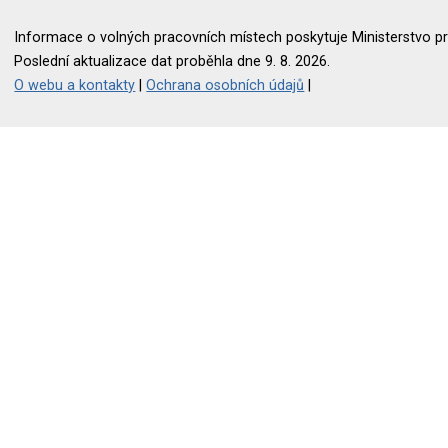
Informace o volných pracovních místech poskytuje Ministerstvo pr
Poslední aktualizace dat proběhla dne 9. 8. 2026.
O webu a kontakty
|
Ochrana osobních údajů
|