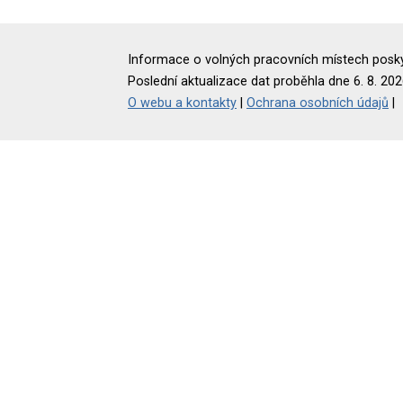
Informace o volných pracovních místech poskyt
Poslední aktualizace dat proběhla dne 6. 8. 202
O webu a kontakty
|
Ochrana osobních údajů
|