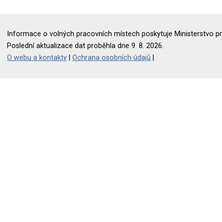
Informace o volných pracovních místech poskytuje Ministerstvo pr
Poslední aktualizace dat proběhla dne 9. 8. 2026.
O webu a kontakty
|
Ochrana osobních údajů
|