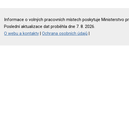
Informace o volných pracovních místech poskytuje Ministerstvo pr
Poslední aktualizace dat proběhla dne 7. 8. 2026.
O webu a kontakty
|
Ochrana osobních údajů
|