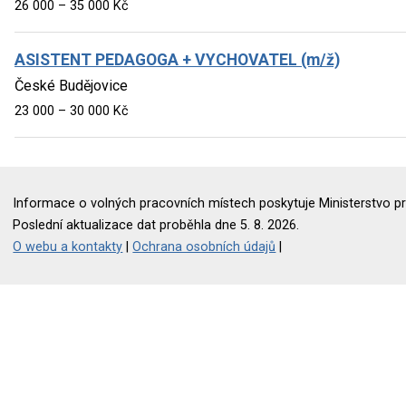
26 000 – 35 000 Kč
ASISTENT PEDAGOGA + VYCHOVATEL (m/ž)
České Budějovice
23 000 – 30 000 Kč
Informace o volných pracovních místech poskytuje Ministerstvo pr
Poslední aktualizace dat proběhla dne 5. 8. 2026.
O webu a kontakty
|
Ochrana osobních údajů
|