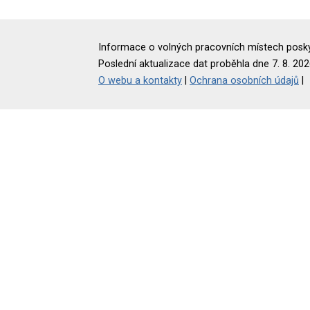
Informace o volných pracovních místech poskyt
Poslední aktualizace dat proběhla dne 7. 8. 202
O webu a kontakty
|
Ochrana osobních údajů
|