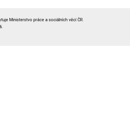
uje Ministerstvo práce a sociálních věcí ČR.
6.