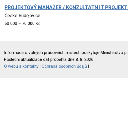
PROJEKTOVÝ MANAŽER / KONZULTATN IT PROJEKTŮ
České Budějovice
60 000 – 70 000 Kč
Informace o volných pracovních místech poskytuje Ministerstvo pr
Poslední aktualizace dat proběhla dne 8. 8. 2026.
O webu a kontakty
|
Ochrana osobních údajů
|