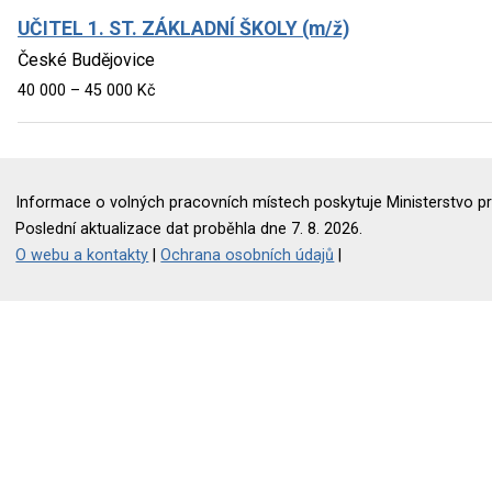
UČITEL 1. ST. ZÁKLADNÍ ŠKOLY (m/ž)
České Budějovice
40 000 – 45 000 Kč
Informace o volných pracovních místech poskytuje Ministerstvo pr
Poslední aktualizace dat proběhla dne 7. 8. 2026.
O webu a kontakty
|
Ochrana osobních údajů
|