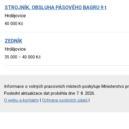
STROJNÍK, OBSLUHA PÁSOVÉHO BAGRU 9 t
Hrdějovice
40 000 Kč
ZEDNÍK
Hrdějovice
35 000 – 40 000 Kč
Informace o volných pracovních místech poskytuje Ministerstvo pr
Poslední aktualizace dat proběhla dne 7. 8. 2026.
O webu a kontakty
|
Ochrana osobních údajů
|