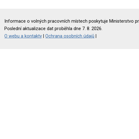
Informace o volných pracovních místech poskytuje Ministerstvo pr
Poslední aktualizace dat proběhla dne 7. 8. 2026.
O webu a kontakty
|
Ochrana osobních údajů
|