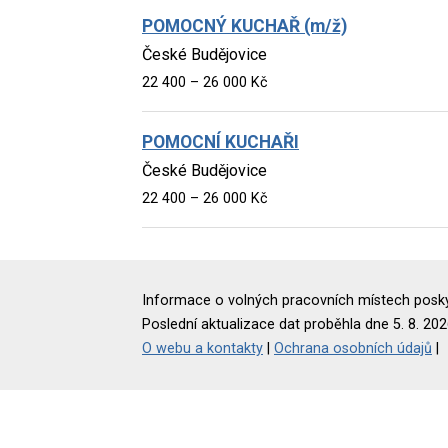
POMOCNÝ KUCHAŘ (m/ž)
České Budějovice
22 400 – 26 000 Kč
POMOCNÍ KUCHAŘI
České Budějovice
22 400 – 26 000 Kč
Informace o volných pracovních místech poskyt
Poslední aktualizace dat proběhla dne 5. 8. 202
O webu a kontakty
|
Ochrana osobních údajů
|