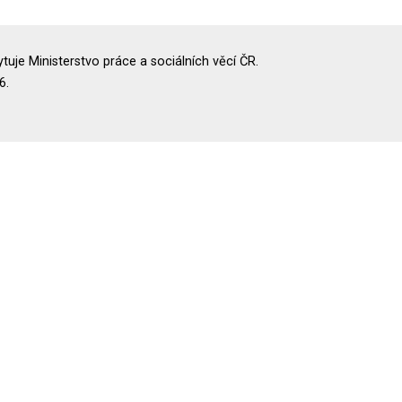
uje Ministerstvo práce a sociálních věcí ČR.
6.