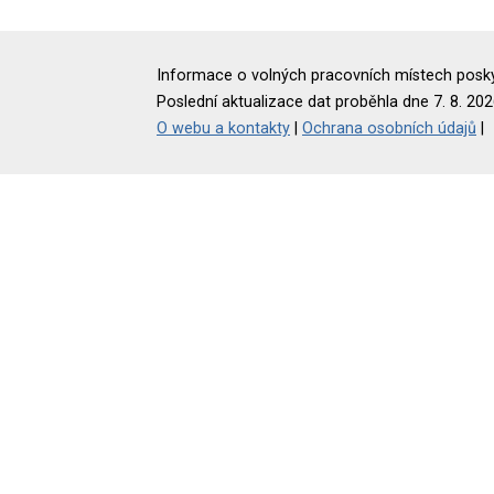
Informace o volných pracovních místech poskyt
Poslední aktualizace dat proběhla dne 7. 8. 202
O webu a kontakty
|
Ochrana osobních údajů
|