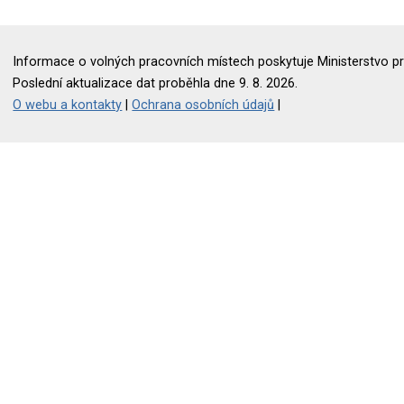
Informace o volných pracovních místech poskytuje Ministerstvo pr
Poslední aktualizace dat proběhla dne 9. 8. 2026.
O webu a kontakty
|
Ochrana osobních údajů
|